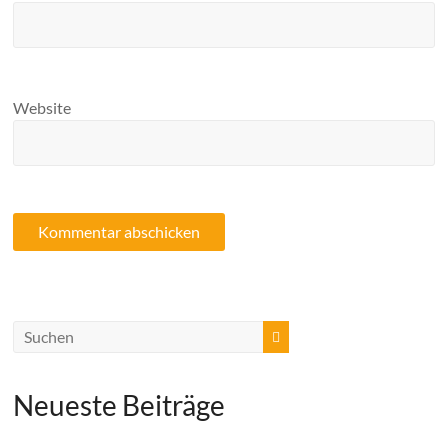
Website
Neueste Beiträge