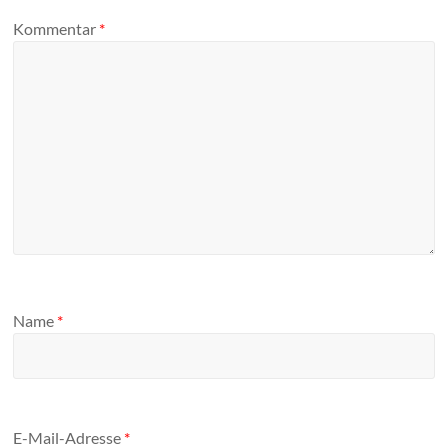
Kommentar
*
Name
*
E-Mail-Adresse
*