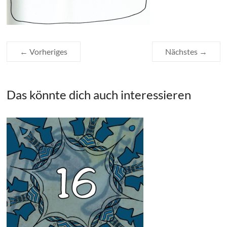
← Vorheriges
Nächstes →
Das könnte dich auch interessieren