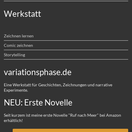
Werkstatt
Zeichnen lernen
Comic zeichnen
Storytelling
variationsphase.de
Eine Werkstatt für Geschichten, Zeichnungen und narrative
Experimente.
NEU: Erste Novelle
Seit kurzem ist meine erste Novelle "Ruf nach Meer" bei Amazon
erhältlich!