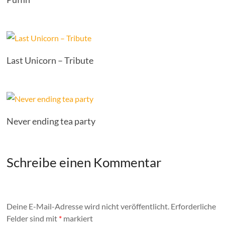
Last Unicorn – Tribute
Never ending tea party
Schreibe einen Kommentar
Deine E-Mail-Adresse wird nicht veröffentlicht.
Erforderliche
Felder sind mit
*
markiert