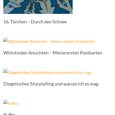
16. Türchen – Durch den Schnee
Wittstocker Ansichten – Meine ersten Postkarten
Diegetisches Storytelling und warum ich es mag
Puffin