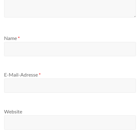
Name
*
E-Mail-Adresse
*
Website