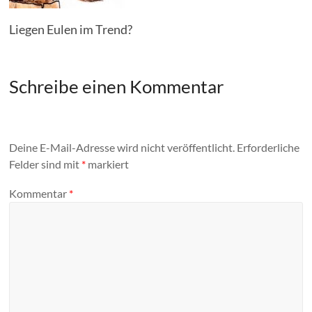
Liegen Eulen im Trend?
Schreibe einen Kommentar
Deine E-Mail-Adresse wird nicht veröffentlicht.
Erforderliche
Felder sind mit
*
markiert
Kommentar
*