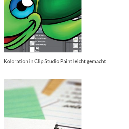
Koloration in Clip Studio Paint leicht gemacht