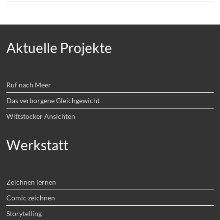
Aktuelle Projekte
Ruf nach Meer
Das verborgene Gleichgewicht
Wittstocker Ansichten
Werkstatt
Zeichnen lernen
Comic zeichnen
Storytelling