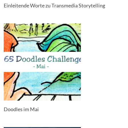
Einleitende Worte zu Transmedia Storytelling
Doodles im Mai