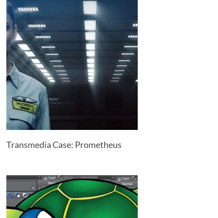
Transmedia Case: Prometheus