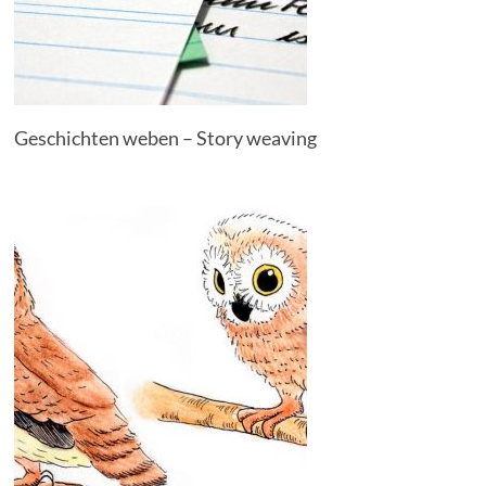
Geschichten weben – Story weaving