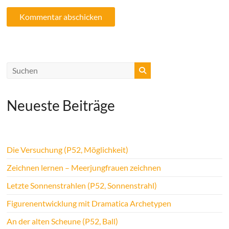
Neueste Beiträge
Die Versuchung (P52, Möglichkeit)
Zeichnen lernen – Meerjungfrauen zeichnen
Letzte Sonnenstrahlen (P52, Sonnenstrahl)
Figurenentwicklung mit Dramatica Archetypen
An der alten Scheune (P52, Ball)