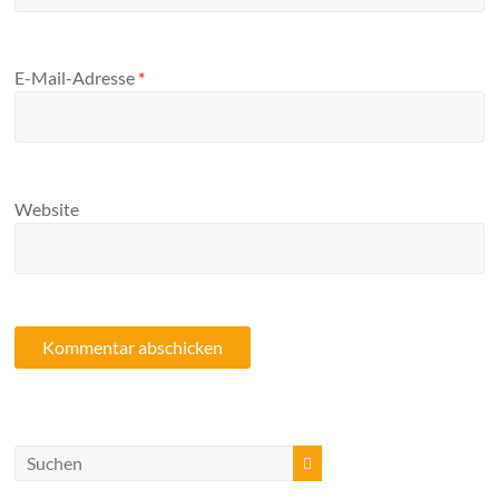
E-Mail-Adresse
*
Website