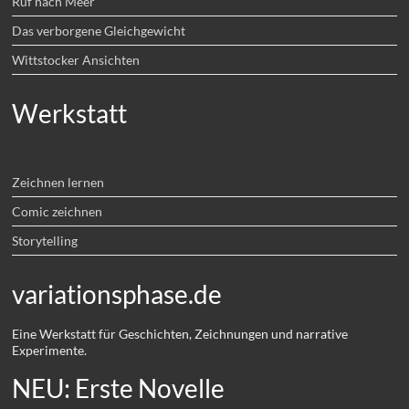
Ruf nach Meer
Das verborgene Gleichgewicht
Wittstocker Ansichten
Werkstatt
Zeichnen lernen
Comic zeichnen
Storytelling
variationsphase.de
Eine Werkstatt für Geschichten, Zeichnungen und narrative
Experimente.
NEU: Erste Novelle