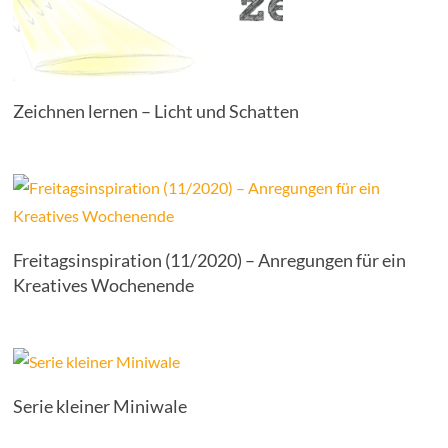
Zeichnen lernen – Licht und Schatten
Freitagsinspiration (11/2020) – Anregungen für ein
Kreatives Wochenende
Serie kleiner Miniwale