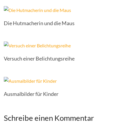
Die Hutmacherin und die Maus
Versuch einer Belichtungsreihe
Ausmalbilder für Kinder
Schreibe einen Kommentar