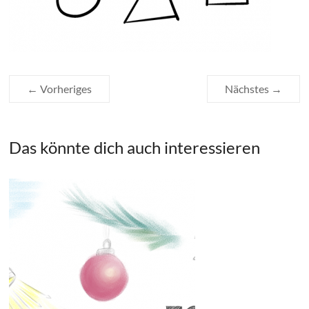
← Vorheriges
Nächstes →
Das könnte dich auch interessieren