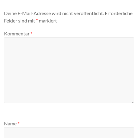
Deine E-Mail-Adresse wird nicht veröffentlicht.
Erforderliche
Felder sind mit
*
markiert
Kommentar
*
Name
*