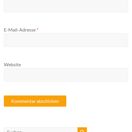
E-Mail-Adresse
*
Website