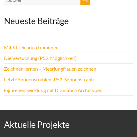
Neueste Beiträge
Mit KI zeichnen trainieren
Die Versuchung (P52, Möglichkeit)
Zeichnen lernen – Meerjungfrauen zeichnen
Letzte Sonnenstrahlen (P52, Sonnenstrahl)
Figurenentwicklung mit Dramatica Archetypen
Aktuelle Projekte