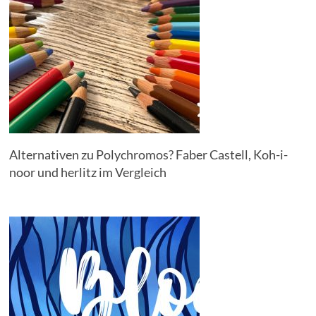
Alternativen zu Polychromos? Faber Castell, Koh-i-
noor und herlitz im Vergleich