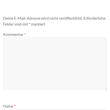
Deine E-Mail-Adresse wird nicht veröffentlicht.
Erforderliche
Felder sind mit
*
markiert
Kommentar
*
Name
*