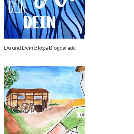
Du und Dein Blog #Blogparade