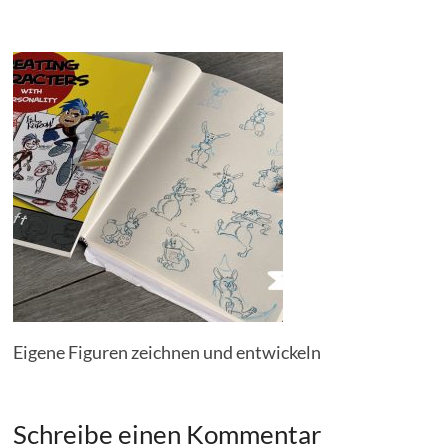
Eigene Figuren zeichnen und entwickeln
Schreibe einen Kommentar