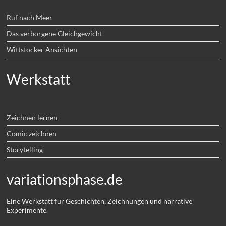
Ruf nach Meer
Das verborgene Gleichgewicht
Wittstocker Ansichten
Werkstatt
Zeichnen lernen
Comic zeichnen
Storytelling
variationsphase.de
Eine Werkstatt für Geschichten, Zeichnungen und narrative
Experimente.