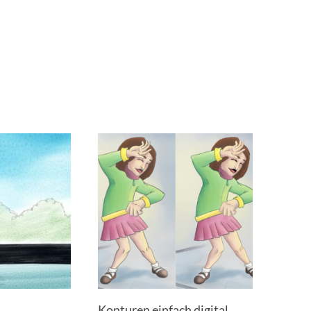
Konturen einfach digital