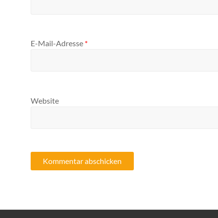
E-Mail-Adresse
*
Website