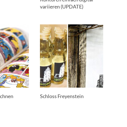
variieren (UPDATE)
ichnen
Schloss Freyenstein