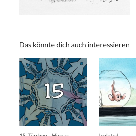
Das könnte dich auch interessieren
15. Türchen – Hinaus
Isolated