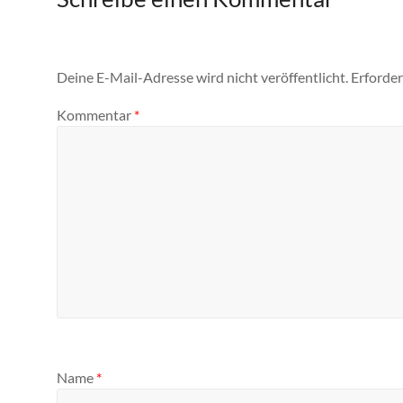
Deine E-Mail-Adresse wird nicht veröffentlicht.
Erforder
Kommentar
*
Name
*