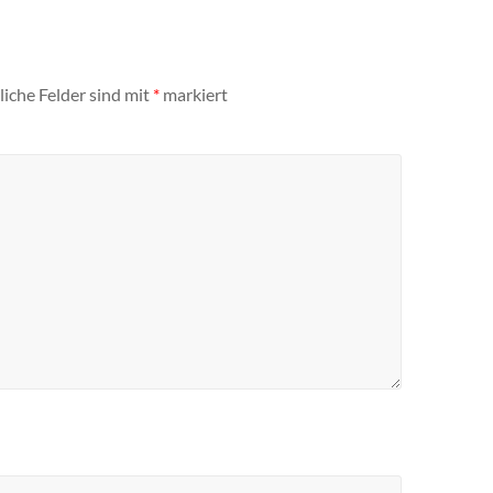
liche Felder sind mit
*
markiert