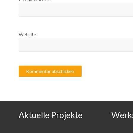
Website
Aktuelle Projekte
Werks