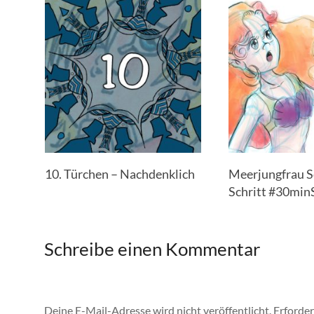
10. Türchen – Nachdenklich
Meerjungfrau Sc
Schritt #30min
Schreibe einen Kommentar
Deine E-Mail-Adresse wird nicht veröffentlicht.
Erforder