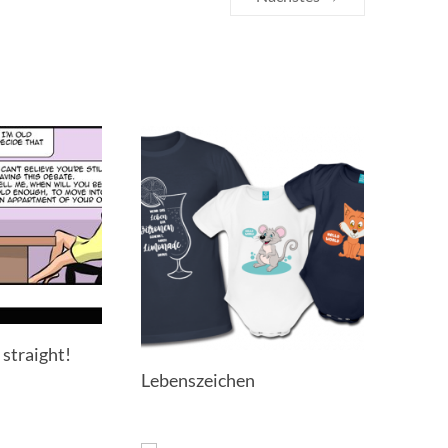
 straight!
Lebenszeichen