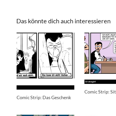
Das könnte dich auch interessieren
Comic Strip: Sit
Comic Strip: Das Geschenk