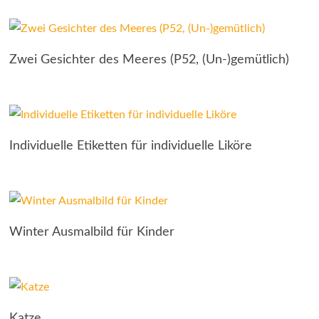
Zwei Gesichter des Meeres (P52, (Un-)gemütlich)
Individuelle Etiketten für individuelle Liköre
Winter Ausmalbild für Kinder
Katze