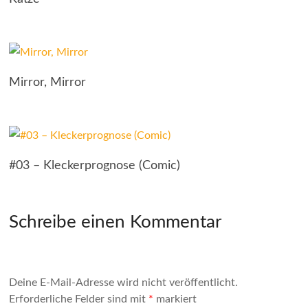
Mirror, Mirror
#03 – Kleckerprognose (Comic)
Schreibe einen Kommentar
Deine E-Mail-Adresse wird nicht veröffentlicht.
Erforderliche Felder sind mit
*
markiert