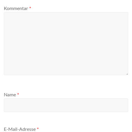
Kommentar
*
Name
*
E-Mail-Adresse
*