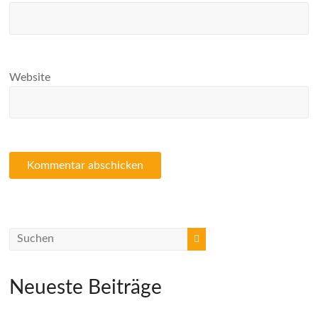
Website
Neueste Beiträge