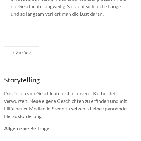
die Geschichte langweilig. Sie zieht sich in die Länge
und so langsam verliert man die Lust daran.
« Zurück
Storytelling
Das Teilen von Geschichten ist in unserer Kultur tief
verwurzelt. Neue eigene Geschichten zu erfinden und mit
Hilfe neuer Medien in Szene zu setzen ist eine spannende
Herausforderung.
Allgemeine Beiträge: