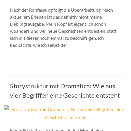
Nach der Rohfassung folgt die Überarbeitung. Nach
aktuellem Erleben ist das definitiv nicht meine
Lieblingsaufgabe. Mein Kopf ist eigentlich schon
woanders und will neue Geschichten entdecken, statt
sich mit dieser noch einmal zu beschäftigen. Ich
beobachte, wie ich selbst der
Storystruktur mit Dramatica: Wie aus
vier Begriffen eine Geschichte entsteht
Eigentlich hatte ich überlegt, jeden Monat eine