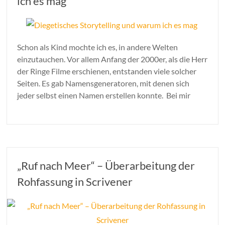
ich es mag
Schon als Kind mochte ich es, in andere Welten
einzutauchen. Vor allem Anfang der 2000er, als die Herr
der Ringe Filme erschienen, entstanden viele solcher
Seiten. Es gab Namensgeneratoren, mit denen sich
jeder selbst einen Namen erstellen konnte. Bei mir
„Ruf nach Meer“ – Überarbeitung der
Rohfassung in Scrivener