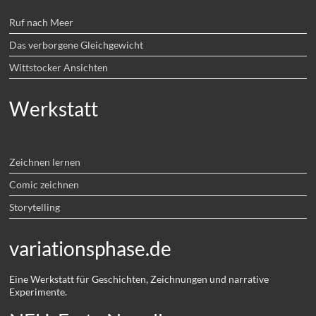
Ruf nach Meer
Das verborgene Gleichgewicht
Wittstocker Ansichten
Werkstatt
Zeichnen lernen
Comic zeichnen
Storytelling
variationsphase.de
Eine Werkstatt für Geschichten, Zeichnungen und narrative
Experimente.