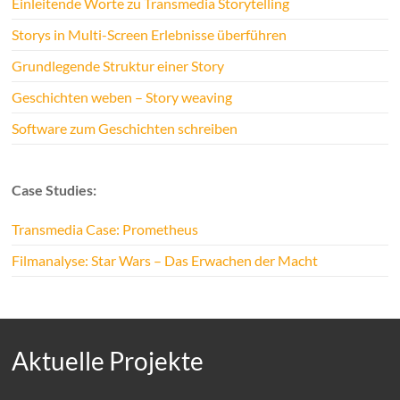
Einleitende Worte zu Transmedia Storytelling
Storys in Multi-Screen Erlebnisse überführen
Grundlegende Struktur einer Story
Geschichten weben – Story weaving
Software zum Geschichten schreiben
Case Studies:
Transmedia Case: Prometheus
Filmanalyse: Star Wars – Das Erwachen der Macht
Aktuelle Projekte