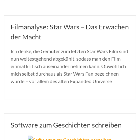
Filmanalyse: Star Wars – Das Erwachen
der Macht
Ich denke, die Gemüter zum letzten Star Wars Film sind
nun weitestgehend abgekühlt, sodass man den Film
einmal kritisch auseinander nehmen kann. Obwohl ich
mich selbst durchaus als Star Wars Fan bezeichnen
würde – vor allem des alten Expanded Universe
Software zum Geschichten schreiben