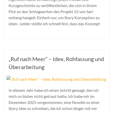
Kurzgeschichte zu veröffentlichen, die sich in ihrem
Plot an den Schlagworten des Projekt 52 von Sari
entlang hangelt. Einfach nur, um Story Konzeption zu
üben. Leider stellte ich schnell fest, dass das Konzept
„Ruf nach Meer“ – Idee, Rohfassung und
Überarbeitung
In diesem Jahr habe ich einen Schritt gewagt, den ich
mich so bisher nicht getraut hatte. Ich habe mir im
Dezember 2025 vorgenommen, eine Novelle zu einer
Story Idee zu schreiben, die ich schon länger mit mir