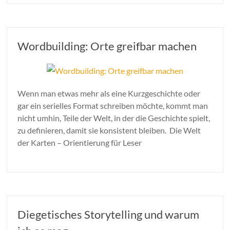
Wordbuilding: Orte greifbar machen
Wenn man etwas mehr als eine Kurzgeschichte oder
gar ein serielles Format schreiben möchte, kommt man
nicht umhin, Teile der Welt, in der die Geschichte spielt,
zu definieren, damit sie konsistent bleiben. Die Welt
der Karten – Orientierung für Leser
Diegetisches Storytelling und warum