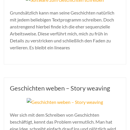
Grundsätzlich kann man seine Geschichten natürlich
mit jedem beliebigen Textprogramm schreiben. Doch
anstrengend hierbei finde ich die eher sequenzielle
Arbeitsweise. Diese verführt mich, mich zu früh in
Details zu verstricken und schließlich den Faden zu
verlieren. Es bleibt ein lineares
Geschichten weben – Story weaving
Wer sich mit dem Schreiben von Geschichten
beschäftigt, kennt das Problem vermutlich. Man hat
eine Idee, schreibt einfach drauf los und plötzlich wird