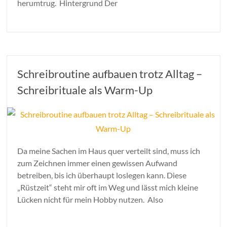
herumtrug. Hintergrund Der
Schreibroutine aufbauen trotz Alltag –
Schreibrituale als Warm-Up
Da meine Sachen im Haus quer verteilt sind, muss ich
zum Zeichnen immer einen gewissen Aufwand
betreiben, bis ich überhaupt loslegen kann. Diese
„Rüstzeit“ steht mir oft im Weg und lässt mich kleine
Lücken nicht für mein Hobby nutzen. Also