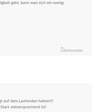
igkeit geht, kann man sich ein wenig
Antworten
gt auf dem Laufenden halten!!!!
Start vielversprechend ist!