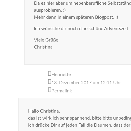
Da es hier aber um nebenberufliche Selbstständ
ausprobieren. :)
Mehr dann in einem späteren Blogpost. ;)
Ich wünsche dir noch eine schöne Adventszeit.
Viele Grüße
Christina
Henriette
13. Dezember 2017 um 12:11 Uhr
Permalink
Hallo Christina,
das ist wirklich sehr spannend, bitte bitte unbedin
Ich drücke Dir auf jeden Fall die Daumen, dass der 