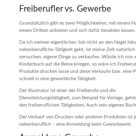
Freiberufler vs. Gewerbe
Grundsätzlich gibt es zwei Möglichkeiten, mit einem H
einem Dritten anbieten und sich dafür bezahlen lassen
Da ich meinen eigentlichen Job nicht an den Nagel häng
nebenberufliche Tätigkeit geht, ist meine Zeit natürlich
versuchen, eigene Dinge zu verkaufen. Würde ich nun e
Kinderbuch auf die Beine kriegen, so wäre ich Freiberu
Produkte drucken lasse und diese Verkaufe bzw. eine Pro
schnell in eine gewerbliche Tätigkeit.
Der Illustrator ist einer der Freiberufe und die
Dienstleistungstätigkeit, zum Beispiel für Verlage, gehö
den freiberuflichen Tätigkeiten. Auch sein eigenes Buc
Der Verkauf von Drucken oder anderen Produkten ist 
nebenberuflich – eine Anmeldung beim Gewerbeamt.