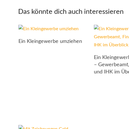
Das könnte dich auch interessieren
Ein Kleingewerbe umziehen
Ein Kleingewe
– Gewerbeamt,
und IHK im Übe