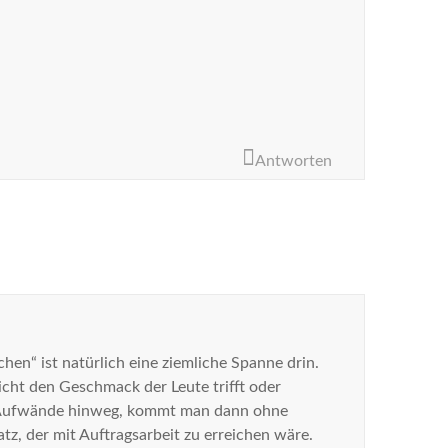
Antworten
hen“ ist natürlich eine ziemliche Spanne drin.
cht den Geschmack der Leute trifft oder
lle Aufwände hinweg, kommt man dann ohne
z, der mit Auftragsarbeit zu erreichen wäre.