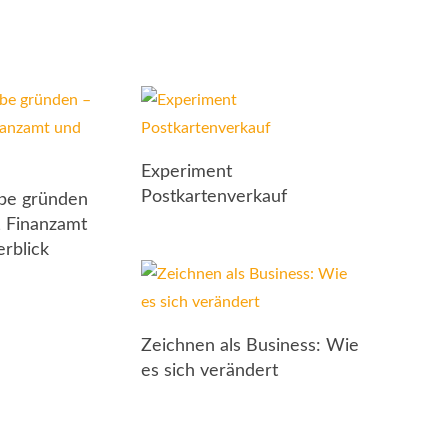
Experiment
Postkartenverkauf
rbe gründen
 Finanzamt
rblick
Zeichnen als Business: Wie
es sich verändert