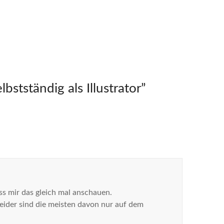
bstständig als Illustrator
”
ss mir das gleich mal anschauen.
leider sind die meisten davon nur auf dem