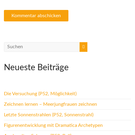
Neueste Beiträge
Die Versuchung (P52, Möglichkeit)
Zeichnen lernen – Meerjungfrauen zeichnen
Letzte Sonnenstrahlen (P52, Sonnenstrahl)
Figurenentwicklung mit Dramatica Archetypen