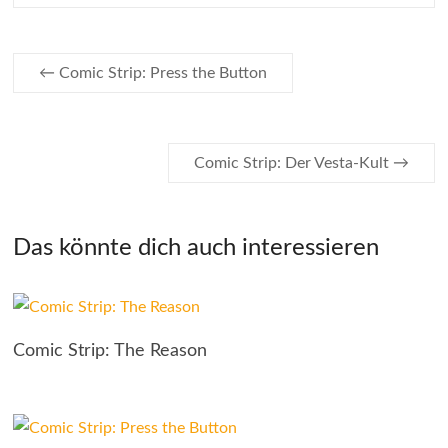
←
Comic Strip: Press the Button
Comic Strip: Der Vesta-Kult
→
Das könnte dich auch interessieren
Comic Strip: The Reason