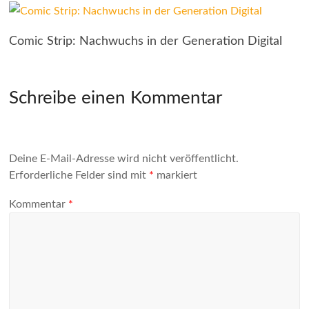
Comic Strip: Nachwuchs in der Generation Digital
Schreibe einen Kommentar
Deine E-Mail-Adresse wird nicht veröffentlicht.
Erforderliche Felder sind mit
*
markiert
Kommentar
*