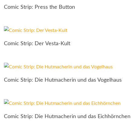
Comic Strip: Press the Button
Comic Strip: Der Vesta-Kult
Comic Strip: Die Hutmacherin und das Vogelhaus
Comic Strip: Die Hutmacherin und das Eichhörnchen