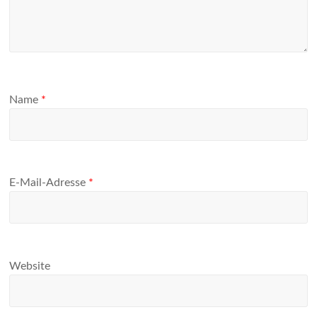
Name
*
E-Mail-Adresse
*
Website