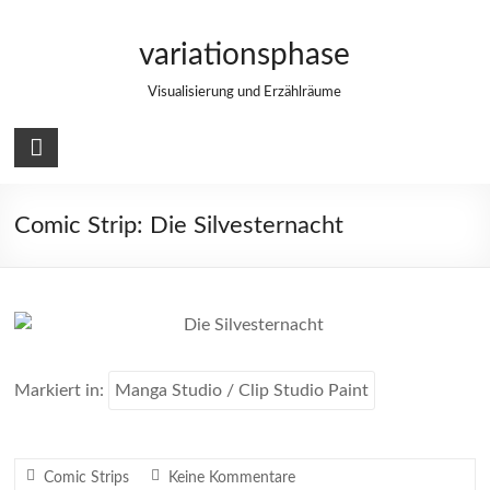
Zum
Inhalt
variationsphase
springen
Visualisierung und Erzählräume
Comic Strip: Die Silvesternacht
Markiert in:
Manga Studio / Clip Studio Paint
Comic Strips
Keine Kommentare