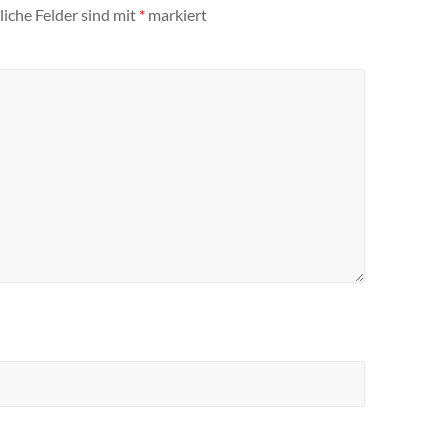
liche Felder sind mit
*
markiert