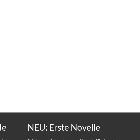
de
NEU: Erste Novelle