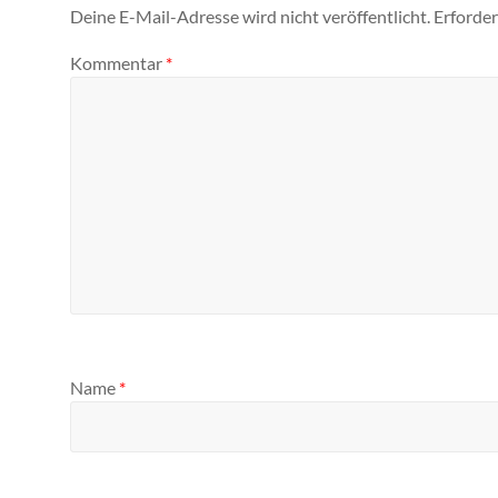
Deine E-Mail-Adresse wird nicht veröffentlicht.
Erforder
Kommentar
*
Name
*