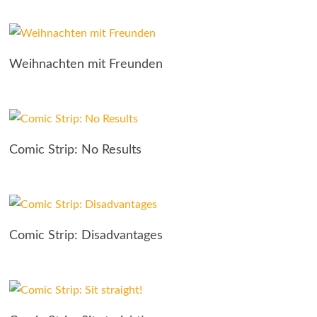
Weihnachten mit Freunden
Comic Strip: No Results
Comic Strip: Disadvantages