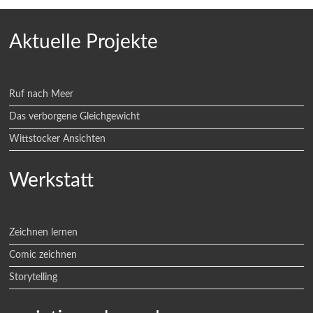
Aktuelle Projekte
Ruf nach Meer
Das verborgene Gleichgewicht
Wittstocker Ansichten
Werkstatt
Zeichnen lernen
Comic zeichnen
Storytelling