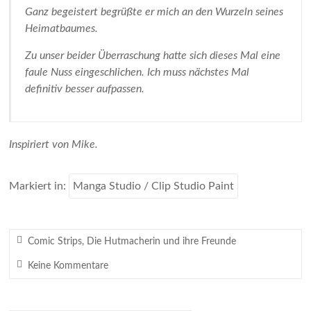
Ganz begeistert begrüßte er mich an den Wurzeln seines
Heimatbaumes.
Zu unser beider Überraschung hatte sich dieses Mal eine
faule Nuss eingeschlichen. Ich muss nächstes Mal
definitiv besser aufpassen.
Inspiriert von Mike.
Markiert in:
Manga Studio / Clip Studio Paint
Comic Strips
,
Die Hutmacherin und ihre Freunde
Keine Kommentare