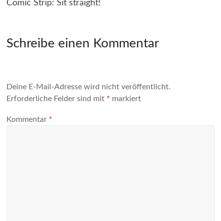
Comic Strip: Sit straight!
Schreibe einen Kommentar
Deine E-Mail-Adresse wird nicht veröffentlicht.
Erforderliche Felder sind mit
*
markiert
Kommentar
*