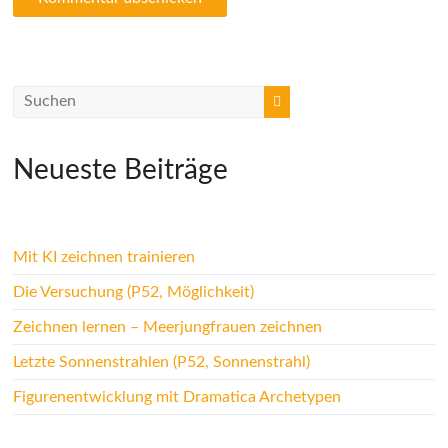
Neueste Beiträge
Mit KI zeichnen trainieren
Die Versuchung (P52, Möglichkeit)
Zeichnen lernen – Meerjungfrauen zeichnen
Letzte Sonnenstrahlen (P52, Sonnenstrahl)
Figurenentwicklung mit Dramatica Archetypen