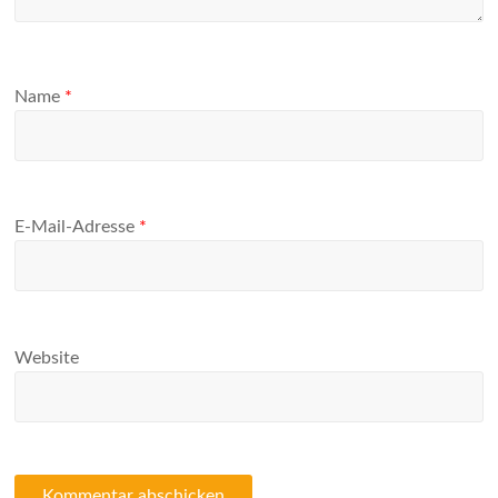
Name
*
E-Mail-Adresse
*
Website