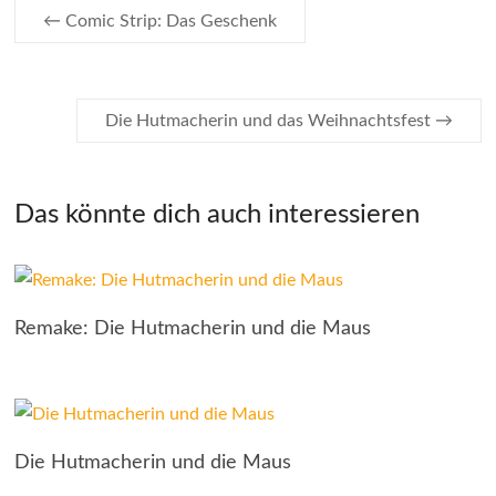
←
Comic Strip: Das Geschenk
Die Hutmacherin und das Weihnachtsfest
→
Das könnte dich auch interessieren
Remake: Die Hutmacherin und die Maus
Die Hutmacherin und die Maus